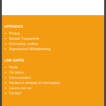
APPENDICE
Privacy
Società Trasparente
Informativa cookies
Segnalazioni Whisteblowing
LINK RAPIDI
Home
Chi siamo
Comunicazioni
Reclami e richieste di informazioni
Lavora con noi
Fornitori