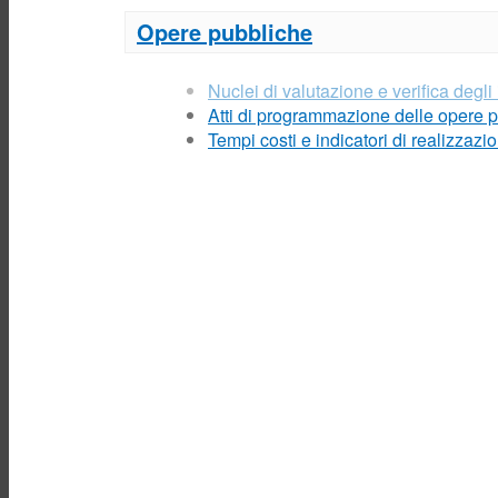
Opere pubbliche
Nuclei di valutazione e verifica degli
Atti di programmazione delle opere 
Tempi costi e indicatori di realizzaz